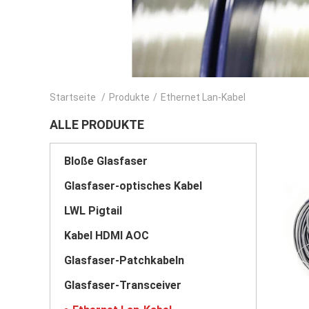
Startseite
/
Produkte
/
Ethernet Lan-Kabel
ALLE PRODUKTE
Bloße Glasfaser
Glasfaser-optisches Kabel
LWL Pigtail
Kabel HDMI AOC
Glasfaser-Patchkabeln
Glasfaser-Transceiver