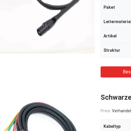
Paket
Leitermateria
Artikel
Struktur
Bes
Schwarze
Preis:
Verhandel
Kabeltyp