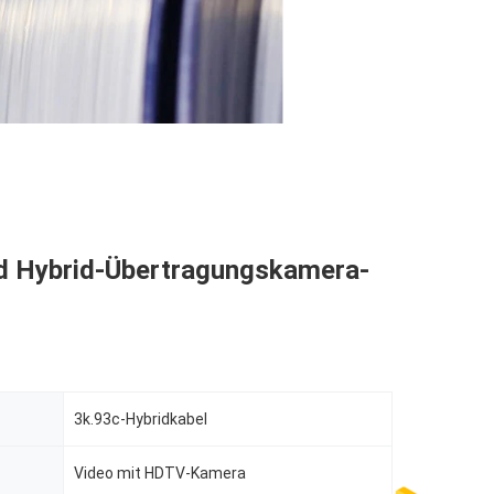
d Hybrid-Übertragungskamera-
3k.93c-Hybridkabel
Video mit HDTV-Kamera