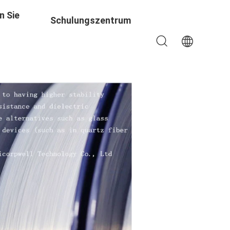
n Sie
Schulungszentrum