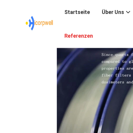
Startseite
Über Uns
Referenzen