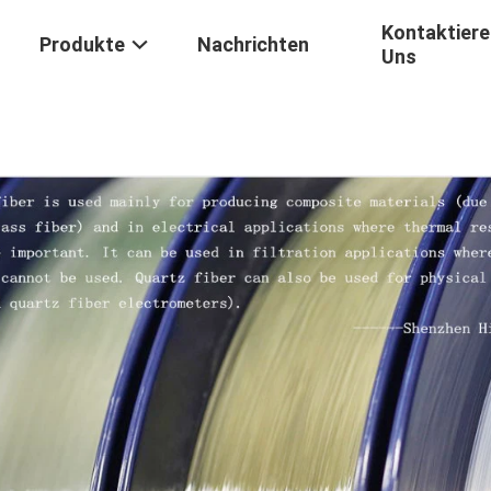
Kontaktiere
Produkte
Nachrichten
Uns