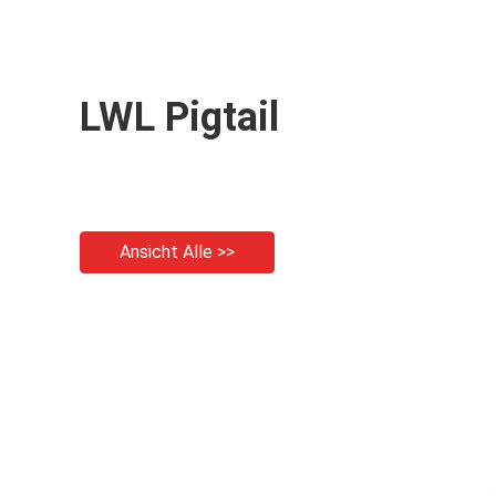
LWL Pigtail
Ansicht Alle >>