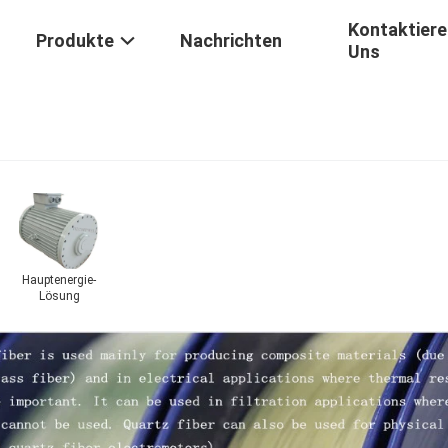
Kontaktiere
Produkte
Nachrichten
Uns
dstromnetz
Hauptenergie-
Lösung