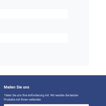
Mailen Sie uns
Teilen Sie uns Ihre Anforderung mit. Wir werden die besten
Produkte mit Ihnen verbinden.