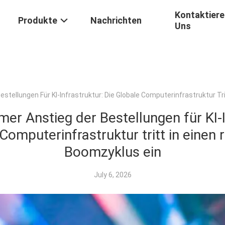
Kontaktiere
Produkte
Nachrichten
Uns
stellungen Für KI-Infrastruktur: Die Globale Computerinfrastruktur Tr
er Anstieg der Bestellungen für KI-I
Computerinfrastruktur tritt in einen
Boomzyklus ein
July 6, 2026