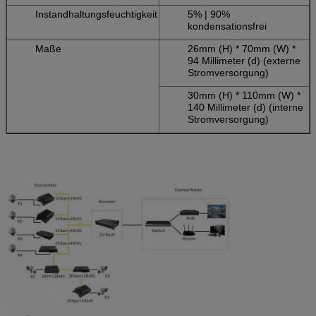
Instandhaltungsfeuchtigkeit
5% | 90%
kondensationsfrei
Maße
26mm (H) * 70mm (W) *
94 Millimeter (d) (externe
Stromversorgung)
30mm (H) * 110mm (W) *
140 Millimeter (d) (interne
Stromversorgung)