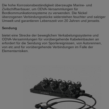
Die hohe Korrosionsbeständigkeit überzeugte Marine- und
Zivilschiffserbauer, um ODVA-Versammlungen für
Bordkommunikationssysteme zu verwenden. Die Nickel
überzogenen Verbindungsstücke widerstehen feuchter und salziger
Umwelt und garantieren Lebenszeit von 20 Jahren und jenseits.
Sendung
bietet eine Strecke der beweglichen Verkabelungssysteme und
ODVA-Versammlungen für vorübergehende Kabeleinbauten an
erfordert für die Sendung von Sportereignissen, von Autorennen,
von etc.and für vorübergehende Verbindungen im Falle der
Elementarrisiken.