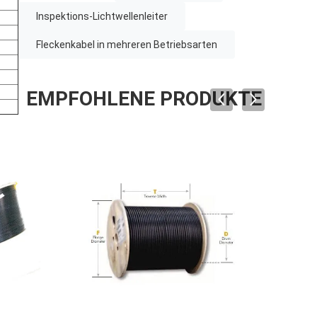
Inspektions-Lichtwellenleiter
Fleckenkabel in mehreren Betriebsarten
EMPFOHLENE PRODUKTE