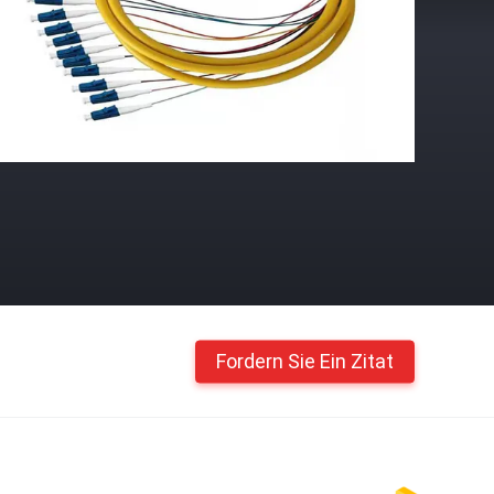
Fordern Sie Ein Zitat