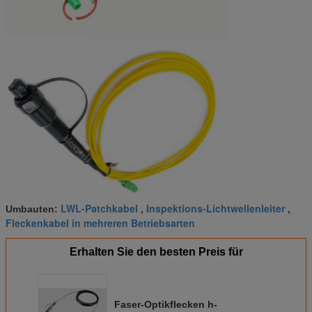
LWL-Patchkabel
Inspektions-Lichtwellenleiter
Umbauten:
,
,
Fleckenkabel in mehreren Betriebsarten
Erhalten Sie den besten Preis für
Faser-Optikflecken h-