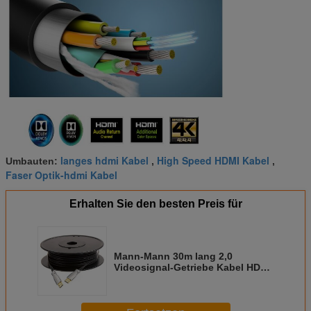
langes hdmi Kabel
High Speed HDMI Kabel
Umbauten:
,
,
Faser Optik-hdmi Kabel
Erhalten Sie den besten Preis für
Mann-Mann 30m lang 2,0
Videosignal-Getriebe Kabel HDMI
AOC