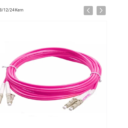
8/12/24 Kern