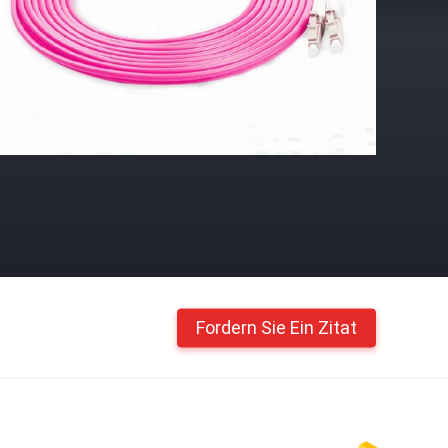
Fordern Sie Ein Zitat