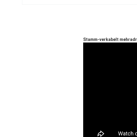
Stamm-verkabelt mehradri