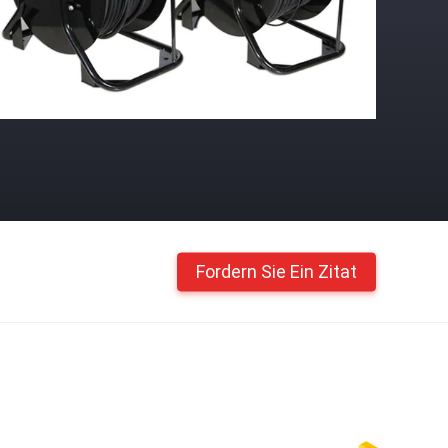
Fordern Sie Ein Zitat