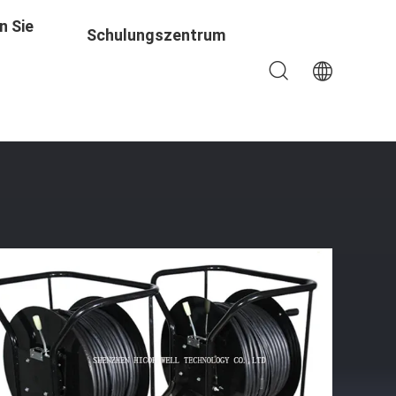
n Sie
Schulungszentrum