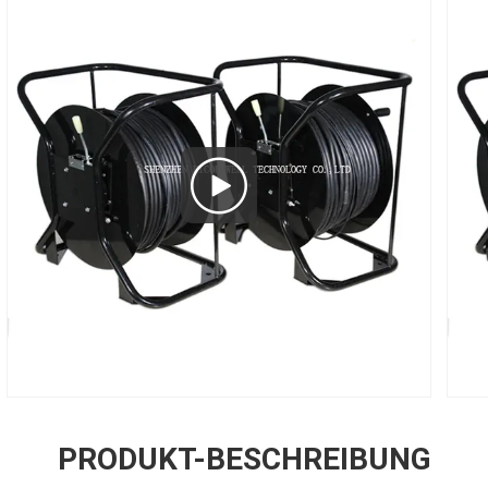
PRODUKT-BESCHREIBUNG