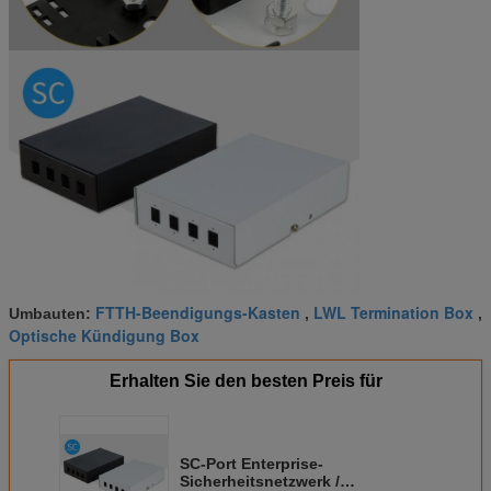
FTTH-Beendigungs-Kasten
LWL Termination Box
Umbauten:
,
,
Optische Kündigung Box
Erhalten Sie den besten Preis für
SC-Port Enterprise-
Sicherheitsnetzwerk /