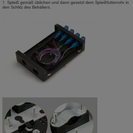
Spleiß gemäß üblichen und dann gesetzt dem Spleißfutterrohr in
7.
den Schlitz des Behälters.