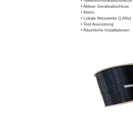
• Telekommunikationsnetze
• Aktiver Geräteabschluss
• Metro
• Lokale Netzwerke (LANs)
• Test Ausrüstung
• Räumliche Installationen