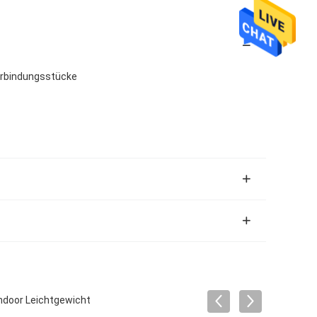
Verbindungsstücke
ndoor Leichtgewicht