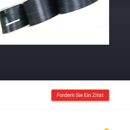
Fordern Sie Ein Zitat