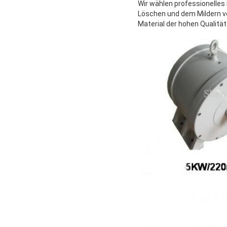
Wir wählen professionelles
Löschen und dem Mildern vo
Material der hohen Qualitä