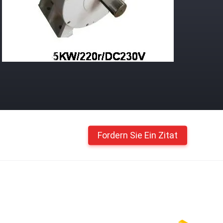
Fordern Sie Ein Zitat