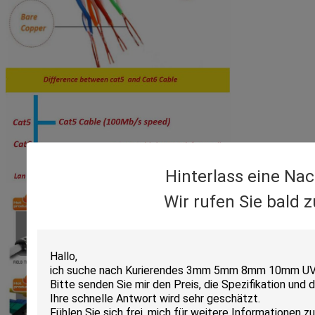
Hinterlass eine Nac
Wir rufen Sie bald 