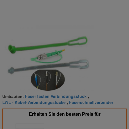
Faser fasten Verbindungsstück
Umbauten:
,
LWL - Kabel-Verbindungsstücke
Faserschnellverbinder
,
Erhalten Sie den besten Preis für