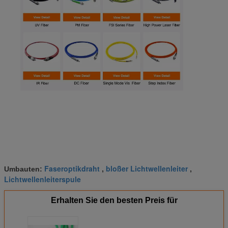
Faseroptikdraht
bloßer Lichtwellenleiter
Umbauten:
,
,
Lichtwellenleiterspule
Erhalten Sie den besten Preis für