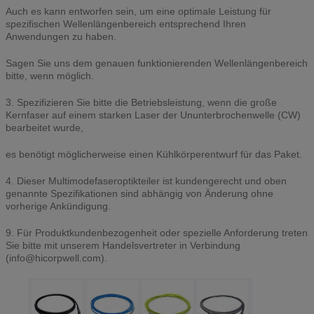
Auch es kann entworfen sein, um eine optimale Leistung für
spezifischen Wellenlängenbereich entsprechend Ihren
Anwendungen zu haben.
Sagen Sie uns dem genauen funktionierenden Wellenlängenbereich
bitte, wenn möglich.
3. Spezifizieren Sie bitte die Betriebsleistung, wenn die große
Kernfaser auf einem starken Laser der Ununterbrochenwelle (CW)
bearbeitet wurde,
es benötigt möglicherweise einen Kühlkörperentwurf für das Paket.
4. Dieser Multimodefaseroptikteiler ist kundengerecht und oben
genannte Spezifikationen sind abhängig von Änderung ohne
vorherige Ankündigung.
9. Für Produktkundenbezogenheit oder spezielle Anforderung treten
Sie bitte mit unserem Handelsvertreter in Verbindung
(info@hicorpwell.com).