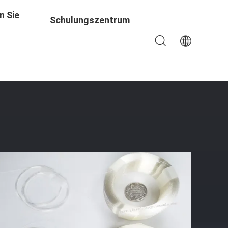
n Sie
Schulungszentrum