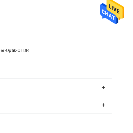
ser-Optik-OTDR