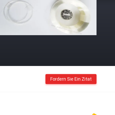
Fordern Sie Ein Zitat