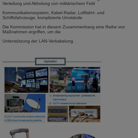
Verteilung und Abholung von militärischem Feld
Kommunikationssystem, Kabel-Radar, Luftfahrt- und
Schiffsfahrzeuge, komplizierte Umstände
Die Kommission hat in diesem Zusammenhang eine Reihe von
Maßnahmen ergriffen, um die
Unterstützung der LAN-Verkabelung.