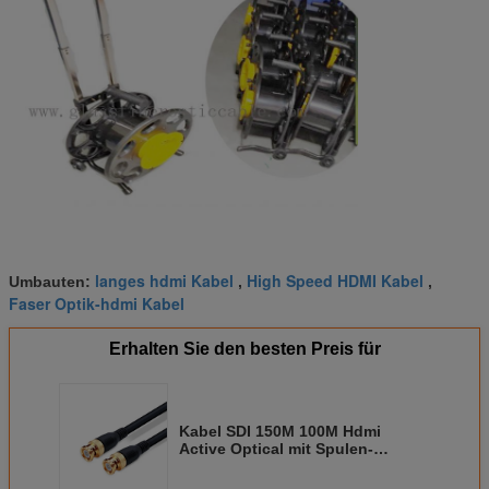
langes hdmi Kabel
High Speed HDMI Kabel
Umbauten:
,
,
Faser Optik-hdmi Kabel
Erhalten Sie den besten Preis für
Kabel SDI 150M 100M Hdmi
Active Optical mit Spulen-
Trommel