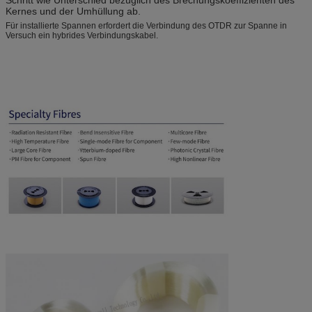
Kernes und der Umhüllung ab.
Für installierte Spannen erfordert die Verbindung des OTDR zur Spanne in
Versuch ein hybrides Verbindungskabel.