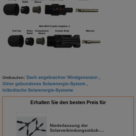
Dach angebrachter Windgenerator
Umbauten:
,
Gitter gebundenes Solarenergie-System
,
Inländische Solarenergie-Systeme
Erhalten Sie den besten Preis für
Niederlassung der
Solarverbindungsstück-
Solarniederlassungs-Y für