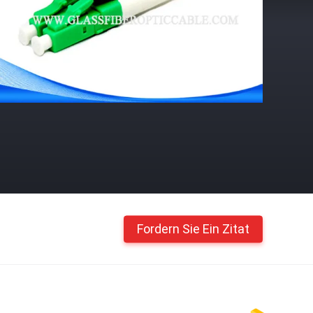
Fordern Sie Ein Zitat