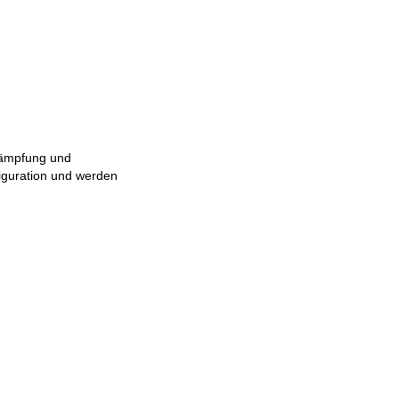
dämpfung und
iguration und werden