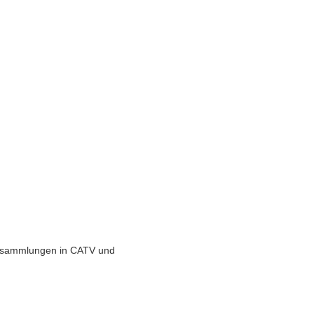
Versammlungen in CATV und