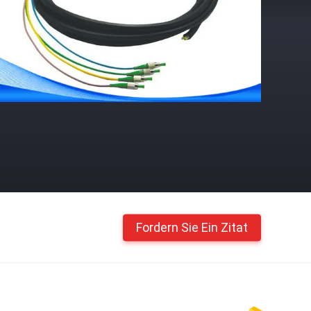
Fordern Sie Ein Zitat