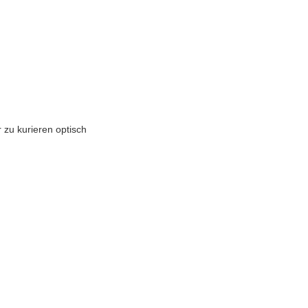
 zu kurieren optisch