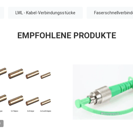
LWL - Kabel-Verbindungsstücke
Faserschnellverbind
EMPFOHLENE PRODUKTE
O