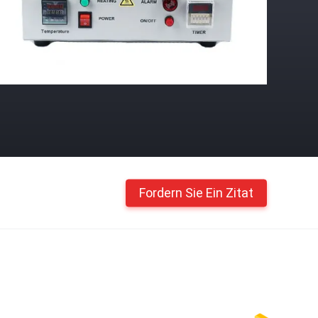
Fordern Sie Ein Zitat