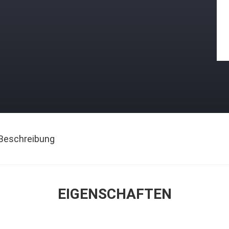
Beschreibung
EIGENSCHAFTEN