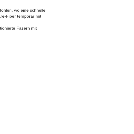
ohlen, wo eine schnelle
re-Fiber temporär mit
tionierte Fasern mit