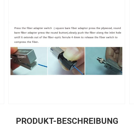
PRODUKT-BESCHREIBUNG