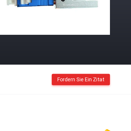
Fordern Sie Ein Zitat