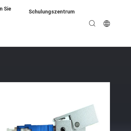
n Sie
Schulungszentrum
lenleiter-Adapter