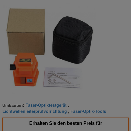
Faser-Optiktestgerät
Umbauten:
,
Lichtwellenleiterprüfvorrichtung
Faser-Optik-Tools
,
Erhalten Sie den besten Preis für