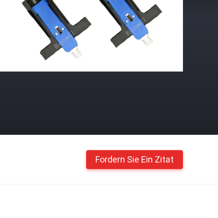
Fordern Sie Ein Zitat