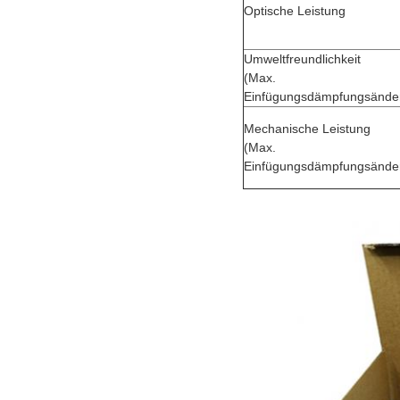
Optische Leistung
Umweltfreundlichkeit
(Max.
Einfügungsdämpfungsände
Mechanische Leistung
(Max.
Einfügungsdämpfungsände