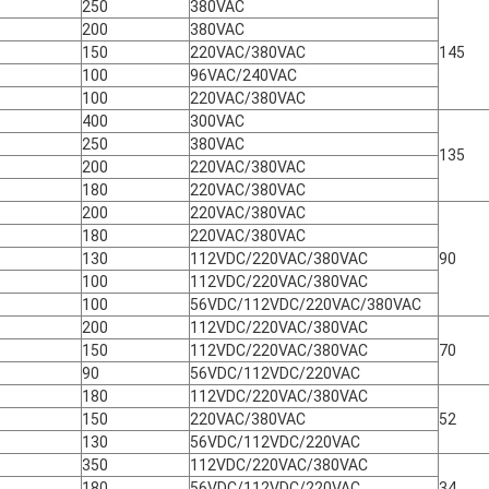
250
380VAC
200
380VAC
150
220VAC/380VAC
145
100
96VAC/240VAC
100
220VAC/380VAC
400
300VAC
250
380VAC
135
200
220VAC/380VAC
180
220VAC/380VAC
200
220VAC/380VAC
180
220VAC/380VAC
130
112VDC/220VAC/380VAC
90
100
112VDC/220VAC/380VAC
100
56VDC/112VDC/220VAC/380VAC
200
112VDC/220VAC/380VAC
150
112VDC/220VAC/380VAC
70
90
56VDC/112VDC/220VAC
180
112VDC/220VAC/380VAC
150
220VAC/380VAC
52
130
56VDC/112VDC/220VAC
350
112VDC/220VAC/380VAC
180
56VDC/112VDC/220VAC
34