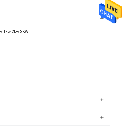
5kw 1kw 2kw 3KW