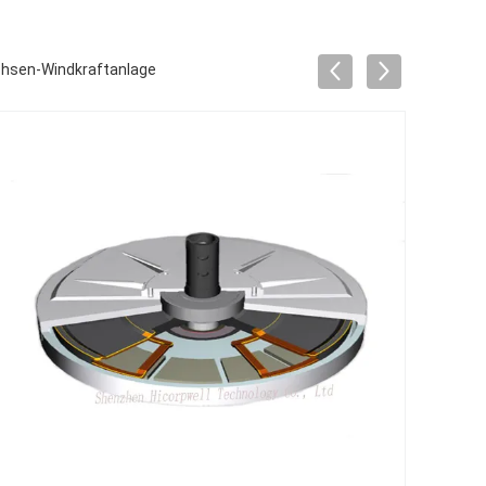
chsen-Windkraftanlage