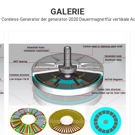
GALERIE
 Coreless-Generator der generator-2020 Dauermagnetfür vertikale A