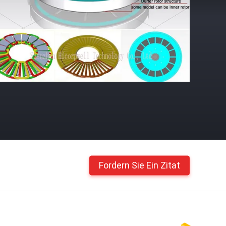
Fordern Sie Ein Zitat