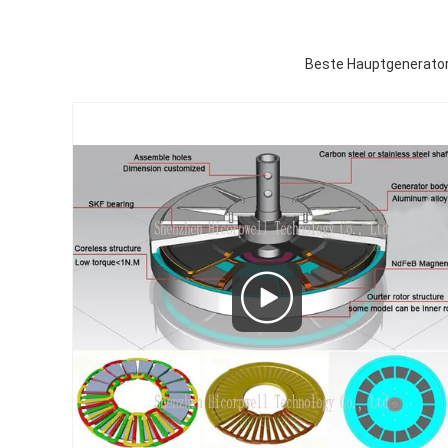
Beste Hauptgenerator