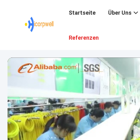
Startseite
Über Uns
Referenzen