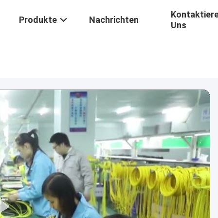
Kontaktiere
Produkte
Nachrichten
Uns